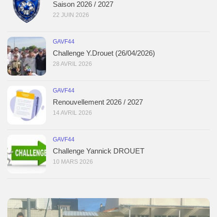
Saison 2026 / 2027
22 JUIN 2026
GAVF44
Challenge Y.Drouet (26/04/2026)
28 AVRIL 2026
GAVF44
Renouvellement 2026 / 2027
14 AVRIL 2026
GAVF44
Challenge Yannick DROUET
10 MARS 2026