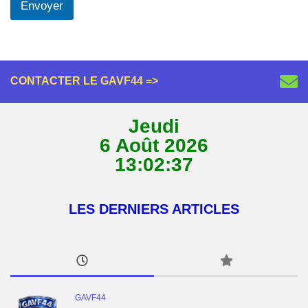
Envoyer
CONTACTER LE GAVF44 =>
Jeudi
6 Août 2026
13:02:38
LES DERNIERS ARTICLES
GAVF44