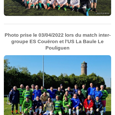
Photo prise le 03/04/2022 lors du match inter-
groupe ES Couëron et l’US La Baule Le
Pouliguen