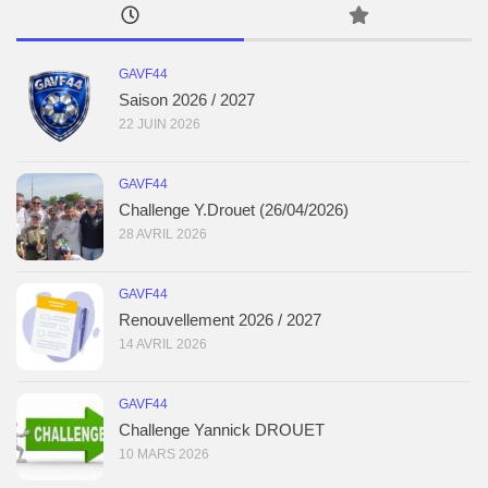
GAVF44
Saison 2026 / 2027
22 JUIN 2026
GAVF44
Challenge Y.Drouet (26/04/2026)
28 AVRIL 2026
GAVF44
Renouvellement 2026 / 2027
14 AVRIL 2026
GAVF44
Challenge Yannick DROUET
10 MARS 2026