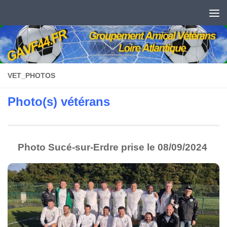
Skip to content
VET_PHOTOS
Photo(s) vétérans
Photo Sucé-sur-Erdre prise le 08/09/2024