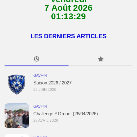
7 Août 2026
01:13:29
LES DERNIERS ARTICLES
GAVF44
Saison 2026 / 2027
22 JUIN 2026
GAVF44
Challenge Y.Drouet (26/04/2026)
28 AVRIL 2026