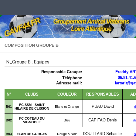
Skip to content
COMPOSITION GROUPE B