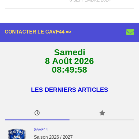
6 SEPTEMBRE 2024
CONTACTER LE GAVF44 =>
Samedi
8 Août 2026
08:49:58
LES DERNIERS ARTICLES
GAVF44
Saison 2026 / 2027