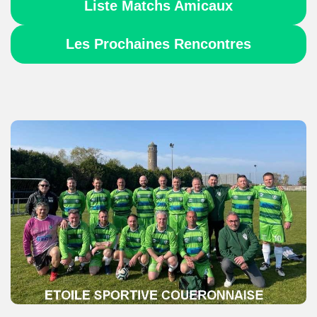
Liste Matchs Amicaux
Les Prochaines Rencontres