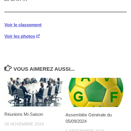
Voir le classement
Voir les photos
VOUS AIMEREZ AUSSI...
Réunions Mi-Saison
Assemblée Générale du
05/09/2024
28 NOVEMBRE 2024