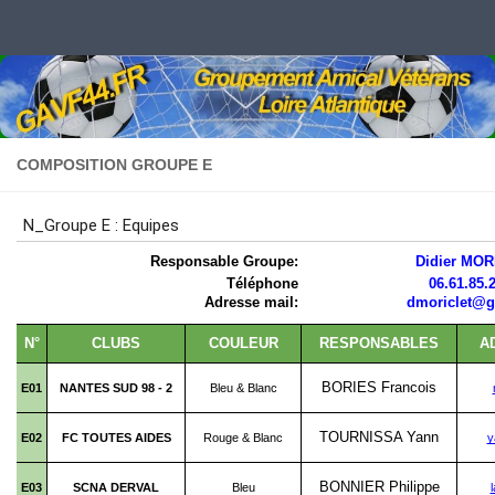
Skip to content
COMPOSITION GROUPE E